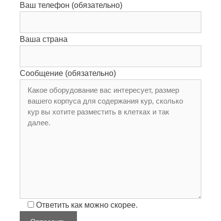
Ваш телефон (обязательно)
Ваша страна
Сообщение (обязательно)
Ответить как можно скорее.