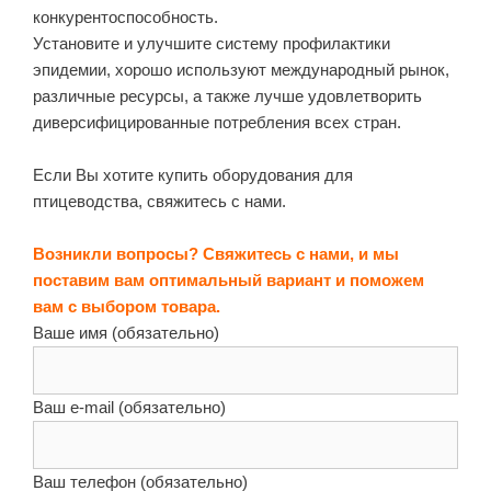
конкурентоспособность.
Установите и улучшите систему профилактики
эпидемии, хорошо используют международный рынок,
различные ресурсы, а также лучше удовлетворить
диверсифицированные потребления всех стран.
Если Вы хотите купить оборудования для
птицеводства, свяжитесь с нами.
Возникли вопросы? Свяжитесь с нами, и мы
поставим вам оптимальный вариант и поможем
вам с выбором товара.
Ваше имя (обязательно)
Ваш e-mail (обязательно)
Ваш телефон (обязательно)