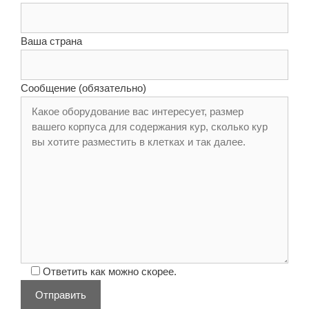
Ваша страна
Сообщение (обязательно)
Ответить как можно скорее.