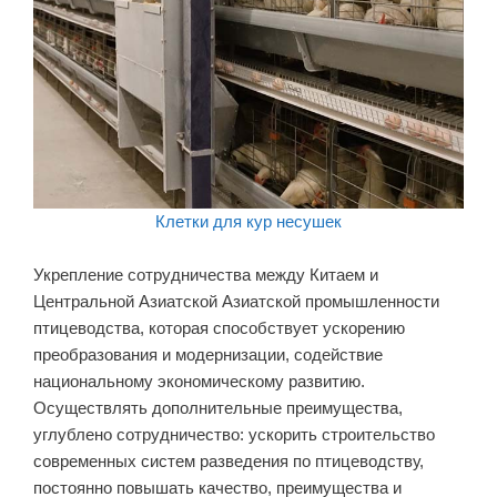
Клетки для кур несушек
Укрепление сотрудничества между Китаем и
Центральной Азиатской Азиатской промышленности
птицеводства, которая способствует ускорению
преобразования и модернизации, содействие
национальному экономическому развитию.
Осуществлять дополнительные преимущества,
углублено сотрудничество: ускорить строительство
современных систем разведения по птицеводству,
постоянно повышать качество, преимущества и