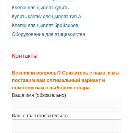
Клетки для цыплят купить
Купить клетку для цыплят тип A
Клетки для цыплят бройлеров
Оборудование для птицеводства
Контакты
Возникли вопросы? Свяжитесь с нами, и мы
поставим вам оптимальный вариант и
поможем вам с выбором товара.
Ваше имя (обязательно)
Ваш e-mail (обязательно)