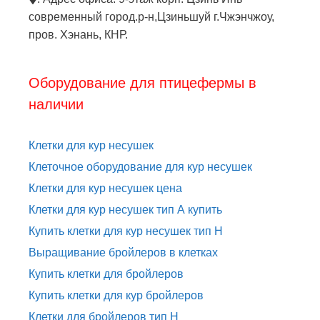
современный город.р-н,Цзиньшуй г.Чжэнчжоу,
пров. Хэнань, КНР.
Оборудование для птицефермы в
наличии
Клетки для кур несушек
Клеточное оборудование для кур несушек
Клетки для кур несушек цена
Клетки для кур несушек тип А купить
Купить клетки для кур несушек тип H
Выращивание бройлеров в клетках
Купить клетки для бройлеров
Купить клетки для кур бройлеров
Клетки для бройлеров тип H