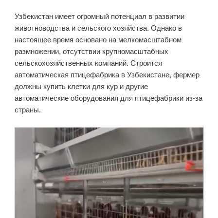
Узбекистан имеет огромный потенциал в развитии
животноводства и сельского хозяйства. Однако в
настоящее время основано на мелкомасштабном
размножении, отсутствии крупномасштабных
сельскохозяйственных компаний. Строится
автоматическая птицефабрика в Узбекистане, фермер
должны купить клетки для кур и другие
автоматические оборудования для птицефабрики из-за
страны.