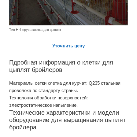
Тип H 4-яруса клетка для цыплят
Уточнить цену
Пдробная информация о клетки для
цыплят бройлеров
Материалы сетки клетка для курчат: Q235 стальная
проволока по стандарту страны.
Технология обработки поверхностей:
электростатическое напыление.
Технические характеристики и модели
оборудование для выращивания цыплят
бройлера