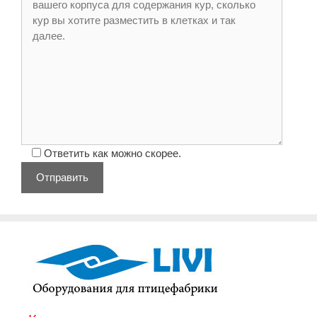
Ответить как можно скорее.