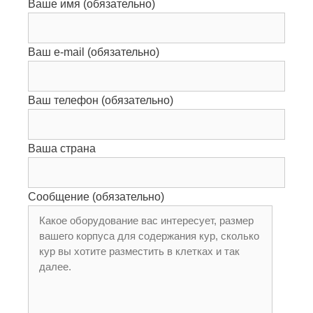
Ваше имя (обязательно)
Ваш e-mail (обязательно)
Ваш телефон (обязательно)
Ваша страна
Сообщение (обязательно)