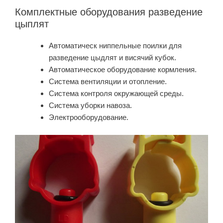
Комплектные оборудования разведение
цыплят
Автоматическ ниппельные поилки для
разведение цыдлят и висячий кубок.
Автоматическое оборудование кормления.
Система вентиляции и отопление.
Система контроля окружающей среды.
Система уборки навоза.
Электрооборудование.