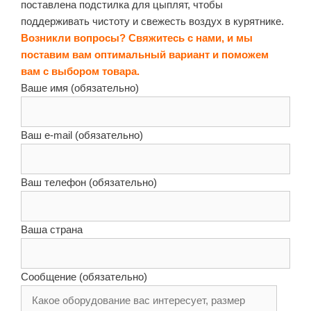
поставлена подстилка для цыплят, чтобы
поддерживать чистоту и свежесть воздух в курятнике.
Возникли вопросы? Свяжитесь с нами, и мы
поставим вам оптимальный вариант и поможем
вам с выбором товара.
Ваше имя (обязательно)
Ваш e-mail (обязательно)
Ваш телефон (обязательно)
Ваша страна
Сообщение (обязательно)