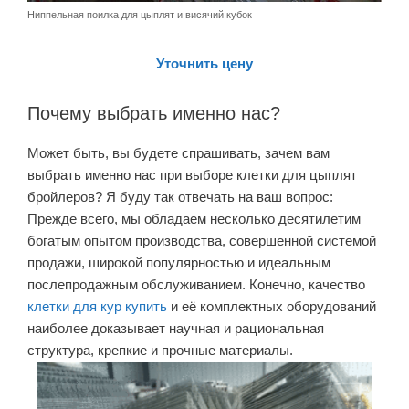
Ниппельная поилка для цыплят и висячий кубок
Уточнить цену
Почему выбрать именно нас?
Может быть, вы будете спрашивать, зачем вам
выбрать именно нас при выборе клетки для цыплят
бройлеров? Я буду так отвечать на ваш вопрос:
Прежде всего, мы обладаем несколько десятилетим
богатым опытом производства, совершенной системой
продажи, широкой популярностью и идеальным
послепродажным обслуживанием. Конечно, качество
клетки для кур купить
и её комплектных оборудований
наиболее доказывает научная и рациональная
структура, крепкие и прочные материалы.