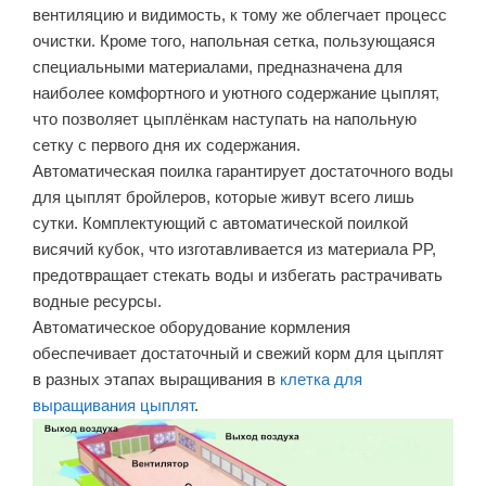
вентиляцию и видимость, к тому же облегчает процесс
очистки. Кроме того, напольная сетка, пользующаяся
специальными материалами, предназначена для
наиболее комфортного и уютного содержание цыплят,
что позволяет цыплёнкам наступать на напольную
сетку с первого дня их содержания.
Автоматическая поилка гарантирует достаточного воды
для цыплят бройлеров, которые живут всего лишь
сутки. Комплектующий с автоматической поилкой
висячий кубок, что изготавливается из материала PP,
предотвращает стекать воды и избегать растрачивать
водные ресурсы.
Автоматическое оборудование кормления
обеспечивает достаточный и свежий корм для цыплят
в разных этапах выращивания в
клетка для
выращивания цыплят
.