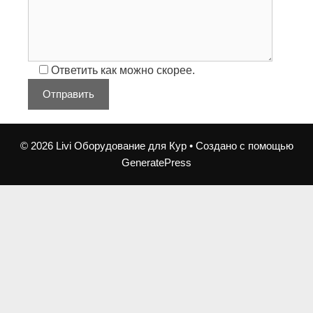
Ответить как можно скорее.
© 2026 Livi Оборудование для Кур
• Создано с помощью
GeneratePress