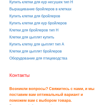
Купить клетки для кур несушек тип H
Выращивание бройлеров в клетках
Купить клетки для бройлеров
Купить клетки для кур бройлеров
Клетки для бройлеров тип H
Клетки для цыплят купить
Купить клетку для цыплят тип A
Клетки для цыплят бройлеров
Оборудование для птицеводства
Контакты
Возникли вопросы? Свяжитесь с нами, и мы
поставим вам оптимальный вариант и
поможем вам с выбором товара.